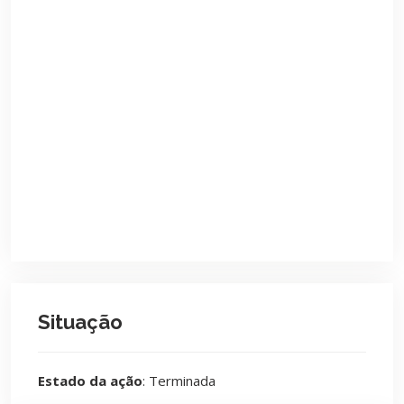
Situação
Estado da ação
: Terminada