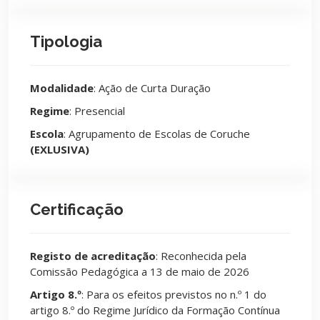
Tipologia
Modalidade
: Ação de Curta Duração
Regime
: Presencial
Escola
: Agrupamento de Escolas de Coruche
(EXLUSIVA)
Certificação
Registo de acreditação
: Reconhecida pela
Comissão Pedagógica a 13 de maio de 2026
Artigo 8.º
: Para os efeitos previstos no n.º 1 do
artigo 8.º do Regime Jurídico da Formação Contínua