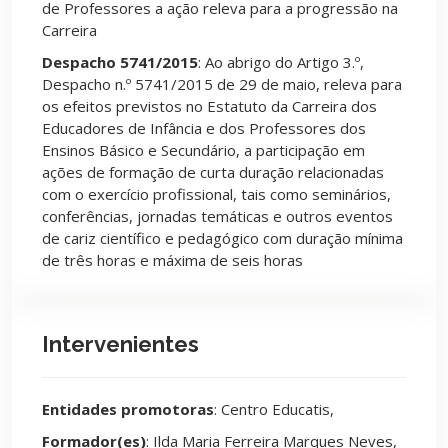
de Professores a ação releva para a progressão na
Carreira
Despacho 5741/2015
: Ao abrigo do Artigo 3.º,
Despacho n.º 5741/2015 de 29 de maio, releva para
os efeitos previstos no Estatuto da Carreira dos
Educadores de Infância e dos Professores dos
Ensinos Básico e Secundário, a participação em
ações de formação de curta duração relacionadas
com o exercício profissional, tais como seminários,
conferências, jornadas temáticas e outros eventos
de cariz científico e pedagógico com duração mínima
de três horas e máxima de seis horas
Intervenientes
Entidades promotoras
: Centro Educatis,
Formador(es)
: Ilda Maria Ferreira Marques Neves,