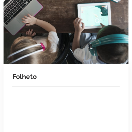
Folheto