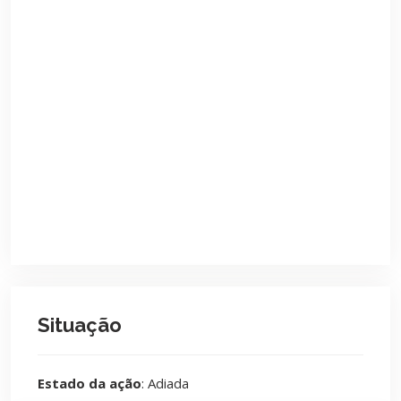
Situação
Estado da ação
: Adiada