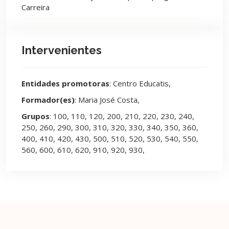
Carreira
Intervenientes
Entidades promotoras
: Centro Educatis,
Formador(es)
: Maria José Costa,
Grupos
: 100, 110, 120, 200, 210, 220, 230, 240,
250, 260, 290, 300, 310, 320, 330, 340, 350, 360,
400, 410, 420, 430, 500, 510, 520, 530, 540, 550,
560, 600, 610, 620, 910, 920, 930,